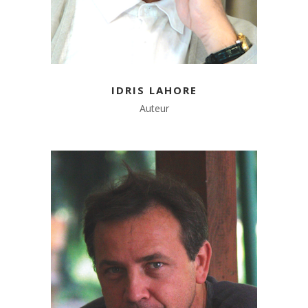
IDRIS LAHORE
Auteur