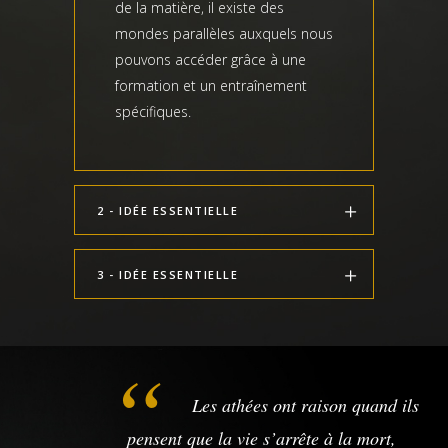
de la matière, il existe des
mondes parallèles auxquels nous
pouvons accéder grâce à une
formation et un entraînement
spécifiques.
2 - IDÉE ESSENTIELLE
3 - IDÉE ESSENTIELLE
Les athées ont raison quand ils
pensent que la vie s’arrête à la mort,