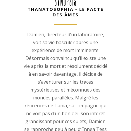
SYNOPSIS
THANATOSOPHIA - LE PACTE
DES ÂMES
Damien, directeur d’un laboratoire,
voit sa vie basculer après une
expérience de mort imminente.
Désormais convaincu qu’il existe une
vie après la mort et résolument décidé
à en savoir davantage, il décide de
s’aventurer sur les traces
mystérieuses et méconnues des
mondes parallèles. Malgré les
réticences de Tania, sa compagne qui
ne voit pas d’un bon oeil son intérêt
grandissant pour ces sujets, Damien
se rapproche peu à peu d’Ennea Tess