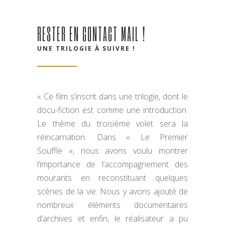
RESTER EN CONTACT MAIL !
UNE TRILOGIE À SUIVRE !
« Ce film s’inscrit dans une trilogie, dont le
docu-fiction est comme une introduction.
Le thème du troisième volet sera la
réincarnation. Dans « Le Premier
Souffle », nous avons voulu montrer
l’importance de l’accompagnement des
mourants en reconstituant quelques
scènes de la vie. Nous y avons ajouté de
nombreux éléments documentaires
d’archives et enfin, le réalisateur a pu