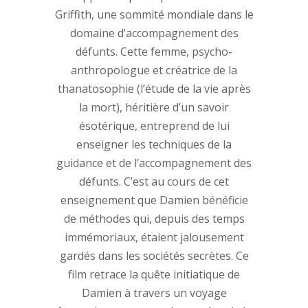
Griffith, une sommité mondiale dans le
domaine d’accompagnement des
défunts. Cette femme, psycho-
anthropologue et créatrice de la
thanatosophie (l’étude de la vie après
la mort), héritière d’un savoir
ésotérique, entreprend de lui
enseigner les techniques de la
guidance et de l’accompagnement des
défunts. C’est au cours de cet
enseignement que Damien bénéficie
de méthodes qui, depuis des temps
immémoriaux, étaient jalousement
gardés dans les sociétés secrètes. Ce
film retrace la quête initiatique de
Damien à travers un voyage