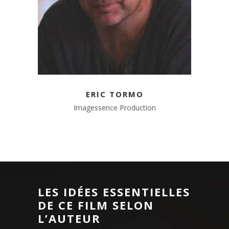
ERIC TORMO
Imagessence Production
LES IDÉES ESSENTIELLES
DE CE FILM SELON
L’AUTEUR