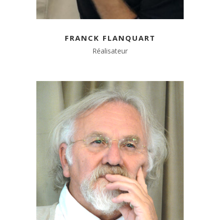
FRANCK FLANQUART
Réalisateur