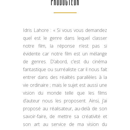
PRODUCTEUR
Idris Lahore : « Si vous vous demandez
quel est le genre dans lequel classer
notre film, la réponse n’est pas si
évidente car notre film est un mélange
de genres. D’abord, c’est du cinéma
fantastique ou surréaliste car il nous fait
entrer dans des réalités parallèles à la
vie ordinaire ; mais le sujet est aussi une
vision du monde telle que les films
d’auteur nous les proposent. Ainsi, j’ai
proposé au réalisateur, au-delà de son
savoir-faire, de mettre sa créativité et
son art au service de ma vision du