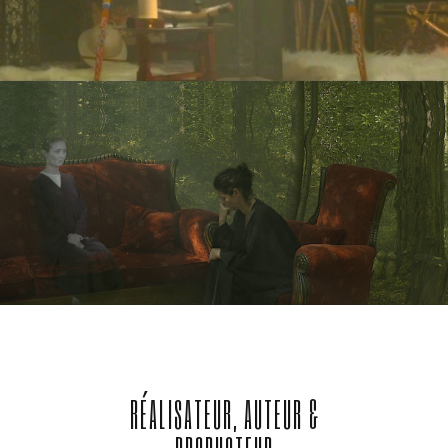
RÉALISATEUR, AUTEUR &