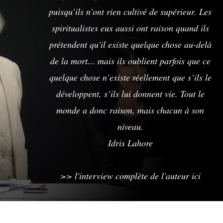
puisqu’ils n’ont rien cultivé de supérieur. Les
spiritualistes eux aussi ont raison quand ils
prétendent qu'il existe quelque chose au-delà
de la mort... mais ils oublient parfois que ce
quelque chose n’existe réellement que s’ils le
développent, s’ils lui donnent vie. Tout le
monde a donc raison, mais chacun à son
niveau.
Idris Lahore
>> l'interview complète de l'auteur ici