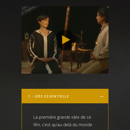
1 - IDÉE ESSENTIELLE
La première grande idée de ce
film, c’est qu’au-delà du monde