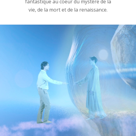
fantastique au coeur du mystère de la
vie, de la mort et de la renaissance.