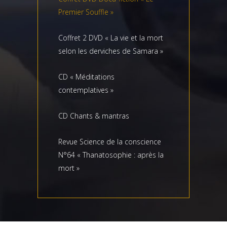
Premier Souffle »
Coffret 2 DVD « La vie et la mort
selon les derviches de Samara »
CD « Méditations
contemplatives »
CD Chants & mantras
Revue Science de la conscience
N°64 « Thanatosophie : après la
mort »