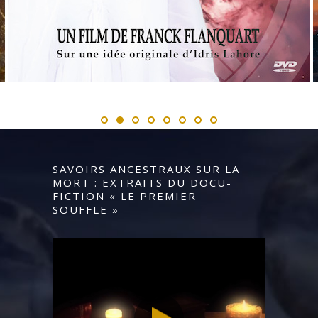
SAVOIRS ANCESTRAUX SUR LA
MORT : EXTRAITS DU DOCU-
FICTION
« LE PREMIER
SOUFFLE »