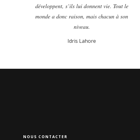
développent, s’ils lui donnent vie. Tout le
monde a donc raison, mais chacun à son
niveau.
Idris Lahore
NOUS CONTACTER