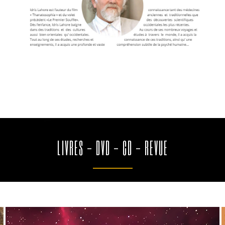
LIVRES - DVD - CD - REVUE