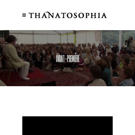
AVANT-PREMIÈRE