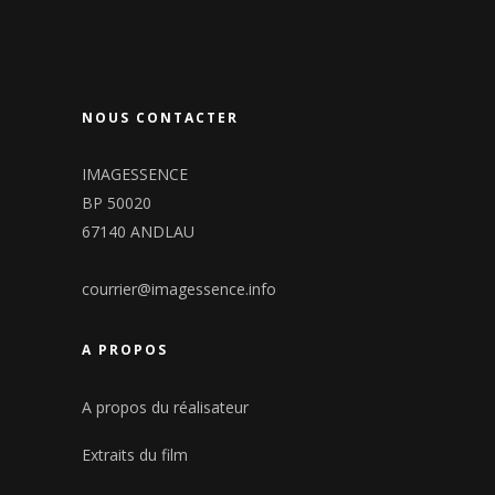
NOUS CONTACTER
IMAGESSENCE
BP 50020
67140 ANDLAU
courrier@imagessence.info
A PROPOS
A propos du réalisateur
Extraits du film