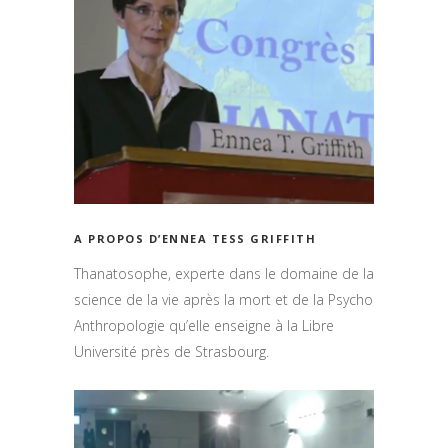
A PROPOS D’ENNEA TESS GRIFFITH
Thanatosophe, experte dans le domaine de la
science de la vie après la mort et de la Psycho
Anthropologie qu’elle enseigne à la Libre
Université près de Strasbourg.